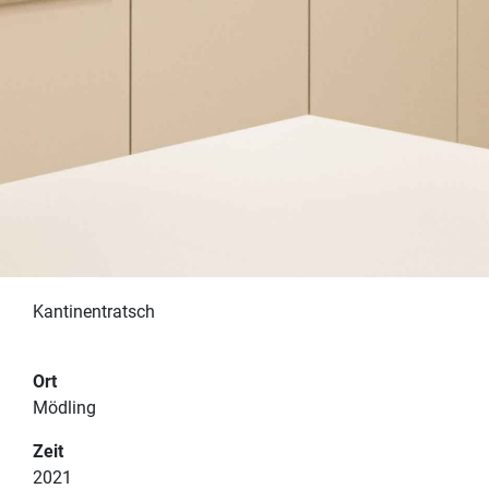
Kantinentratsch
Ort
Mödling
Zeit
2021