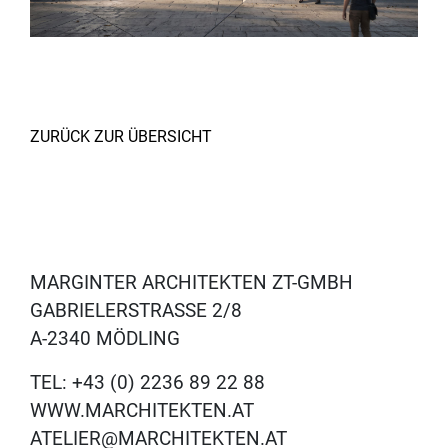
ZURÜCK ZUR ÜBERSICHT
MARGINTER ARCHITEKTEN ZT-GMBH
GABRIELERSTRASSE 2/8
A-2340 MÖDLING
TEL: +43 (0) 2236 89 22 88
WWW.MARCHITEKTEN.AT
ATELIER@MARCHITEKTEN.AT