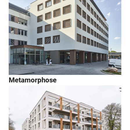
Metamorphose