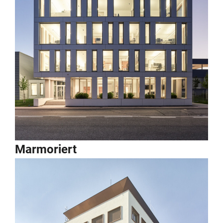
Marmoriert